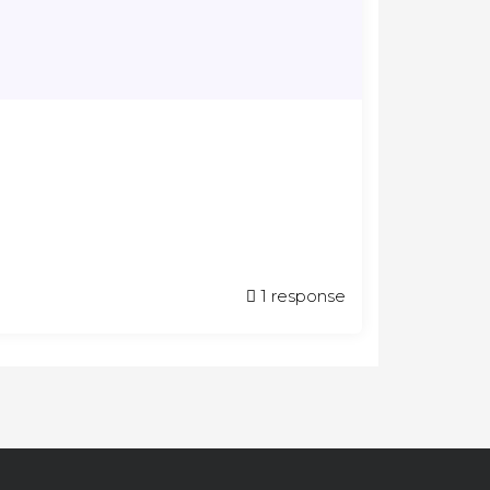
1 response