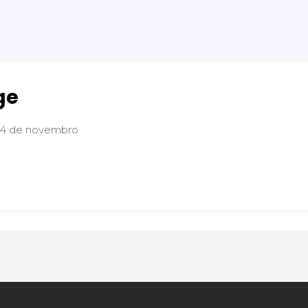
ge
14 de novembro